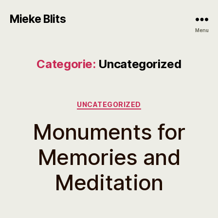
Mieke Blits
Menu
Categorie:
Uncategorized
Categorieën
UNCATEGORIZED
Monuments for
Memories and
Meditation